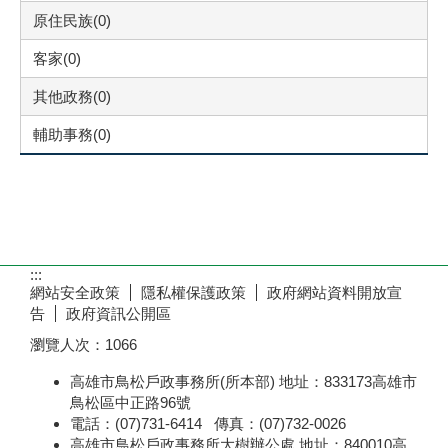
原住民族(0)
客家(0)
其他政務(0)
輔助事務(0)
:::
網站安全政策
隱私權保護政策
政府網站資料開放宣
告
政府資訊公開區
瀏覽人次：
1066
高雄市鳥松戶政事務所(所本部) 地址：833173高雄市
鳥松區中正路96號
電話：(07)731-6414 傳真：(07)732-0026
高雄市鳥松戶政事務所大樹辦公處 地址：840010高