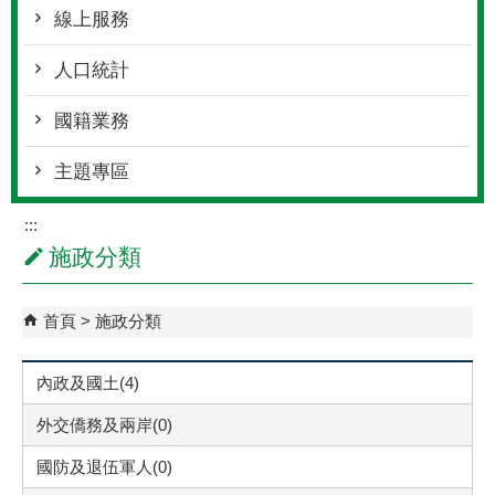
線上服務
人口統計
國籍業務
主題專區
:::
施政分類
首頁
施政分類
內政及國土(4)
外交僑務及兩岸(0)
國防及退伍軍人(0)