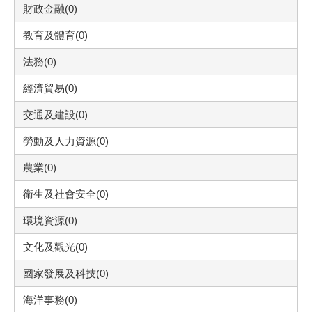
財政金融(0)
教育及體育(0)
法務(0)
經濟貿易(0)
交通及建設(0)
勞動及人力資源(0)
農業(0)
衛生及社會安全(0)
環境資源(0)
文化及觀光(0)
國家發展及科技(0)
海洋事務(0)