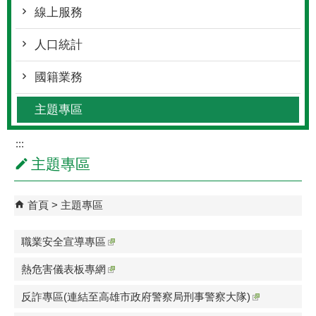
線上服務
人口統計
國籍業務
主題專區
:::
主題專區
首頁
主題專區
職業安全宣導專區
熱危害儀表板專網
反詐專區(連結至高雄市政府警察局刑事警察大隊)