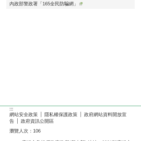
內政部警政署「165全民防騙網」
:::
網站安全政策
隱私權保護政策
政府網站資料開放宣
告
政府資訊公開區
瀏覽人次：
106