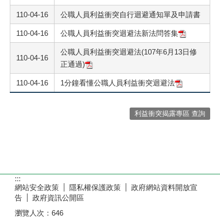
110-04-16
公職人員利益衝突自行迴避通知單及申請書
110-04-16
公職人員利益衝突迴避法新法問答集
公職人員利益衝突迴避法(107年6月13日修
110-04-16
正通過)
110-04-16
1分鐘看懂公職人員利益衝突迴避法
利益衝突揭露專區 查詢
:::
網站安全政策
隱私權保護政策
政府網站資料開放宣
告
政府資訊公開區
瀏覽人次：
646