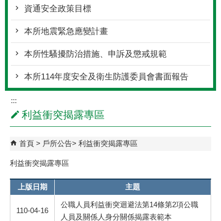
資通安全政策目標
本所地震緊急應變計畫
本所性騷擾防治措施、申訴及懲戒規範
本所114年度安全及衛生防護委員會書面報告
:::
利益衝突揭露專區
首頁
戶所公告
利益衝突揭露專區
利益衝突揭露專區
上版日期
主題
公職人員利益衝突迴避法第14條第2項公職
110-04-16
人員及關係人身分關係揭露表範本