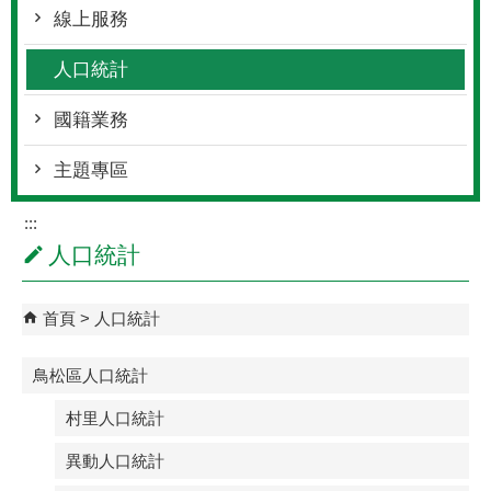
線上服務
人口統計
國籍業務
主題專區
:::
人口統計
首頁
人口統計
鳥松區人口統計
村里人口統計
異動人口統計