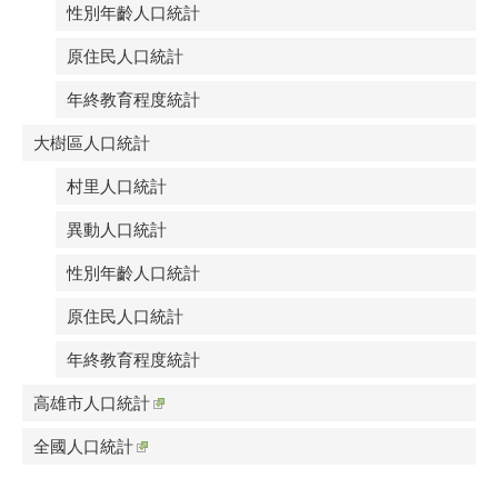
性別年齡人口統計
原住民人口統計
年終教育程度統計
大樹區人口統計
村里人口統計
異動人口統計
性別年齡人口統計
原住民人口統計
年終教育程度統計
高雄市人口統計
全國人口統計