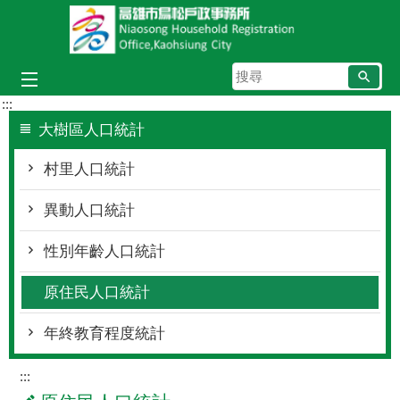
跳到主要內容區塊
搜
尋
:::
大樹區人口統計
村里人口統計
異動人口統計
性別年齡人口統計
原住民人口統計
年終教育程度統計
:::