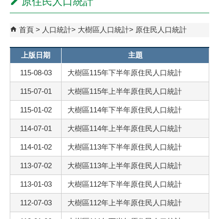
原住民人口統計
首頁
人口統計
大樹區人口統計
原住民人口統計
上版日期
主題
115-08-03
大樹區115年下半年原住民人口統計
115-07-01
大樹區115年上半年原住民人口統計
115-01-02
大樹區114年下半年原住民人口統計
114-07-01
大樹區114年上半年原住民人口統計
114-01-02
大樹區113年下半年原住民人口統計
113-07-02
大樹區113年上半年原住民人口統計
113-01-03
大樹區112年下半年原住民人口統計
112-07-03
大樹區112年上半年原住民人口統計