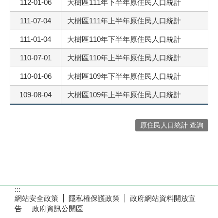
112-01-06
大樹區111年下半年原住民人口統計
111-07-04
大樹區111年上半年原住民人口統計
111-01-04
大樹區110年下半年原住民人口統計
110-07-01
大樹區110年上半年原住民人口統計
110-01-06
大樹區109年下半年原住民人口統計
109-08-04
大樹區109年上半年原住民人口統計
原住民人口統計 查詢
:::
網站安全政策
隱私權保護政策
政府網站資料開放宣
告
政府資訊公開區