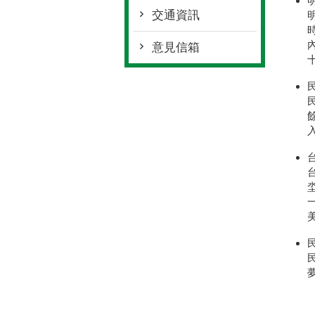
交通資訊
意見信箱