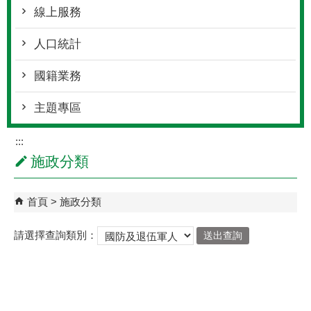
線上服務
人口統計
國籍業務
主題專區
:::
施政分類
首頁
施政分類
請選擇查詢類別：