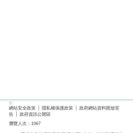
:::
網站安全政策
隱私權保護政策
政府網站資料開放宣
告
政府資訊公開區
瀏覽人次：
1067