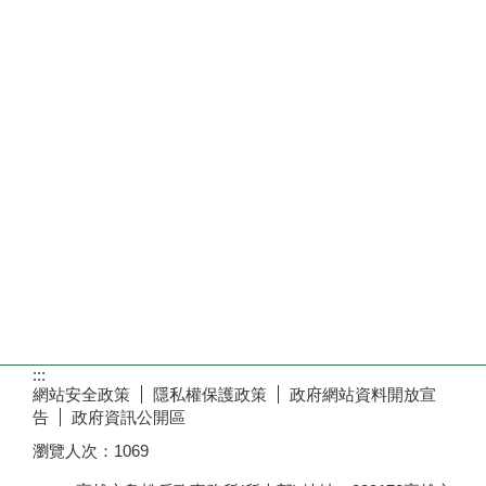
:::
網站安全政策
隱私權保護政策
政府網站資料開放宣
告
政府資訊公開區
瀏覽人次：
1069