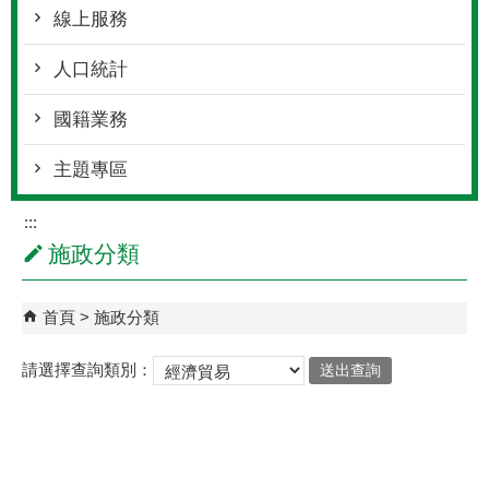
線上服務
人口統計
國籍業務
主題專區
:::
施政分類
首頁
施政分類
請選擇查詢類別：