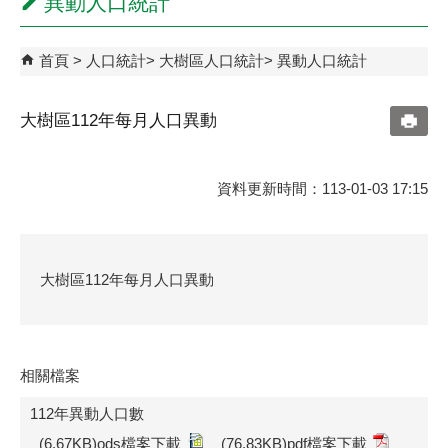
異動人口統計
首頁
人口統計
大樹區人口統計
異動人口統計
大樹區112年每月人口異動
資料更新時間：113-01-03 17:15
大樹區112年每月人口異動
相關檔案
112年異動人口數
(6.67KB)ods檔案下載
(76.83KB)pdf檔案下載