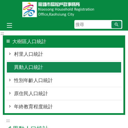
跳到主要內容區塊
搜
尋
:::
大樹區人口統計
村里人口統計
異動人口統計
性別年齡人口統計
原住民人口統計
年終教育程度統計
:::