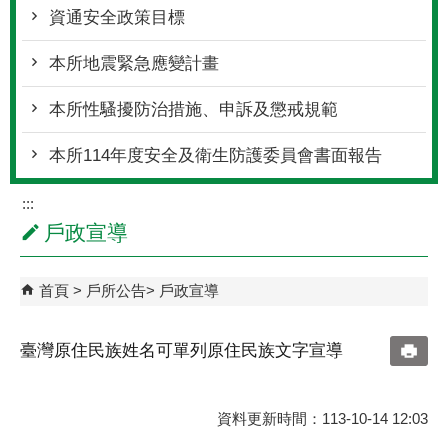
資通安全政策目標
本所地震緊急應變計畫
本所性騷擾防治措施、申訴及懲戒規範
本所114年度安全及衛生防護委員會書面報告
:::
戶政宣導
首頁
戶所公告
戶政宣導
臺灣原住民族姓名可單列原住民族文字宣導
資料更新時間：113-10-14 12:03