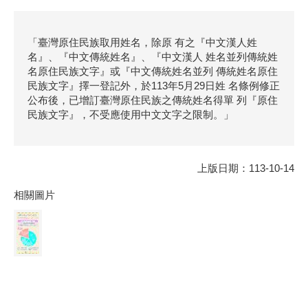
「臺灣原住民族取用姓名，除原 有之『中文漢人姓
名』、『中文傳統姓名』、『中文漢人 姓名並列傳統姓
名原住民族文字』或『中文傳統姓名並列 傳統姓名原住
民族文字』擇一登記外，於113年5月29日姓 名條例修正
公布後，已增訂臺灣原住民族之傳統姓名得單 列『原住
民族文字』，不受應使用中文文字之限制。」
上版日期：113-10-14
相關圖片