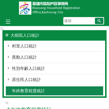
跳到主要內容區塊
搜
尋
:::
大樹區人口統計
村里人口統計
異動人口統計
性別年齡人口統計
原住民人口統計
年終教育程度統計
:::