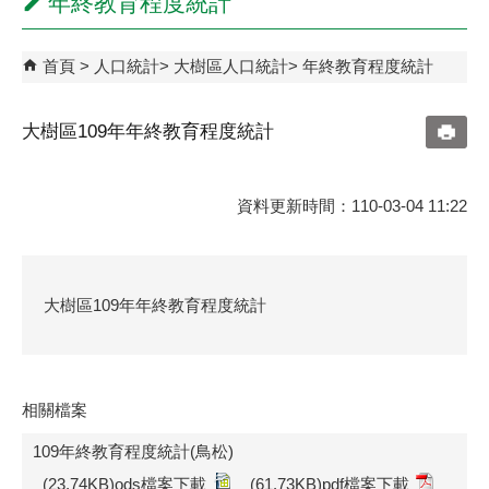
年終教育程度統計
首頁
人口統計
大樹區人口統計
年終教育程度統計
大樹區109年年終教育程度統計
資料更新時間：110-03-04 11:22
大樹區109年年終教育程度統計
相關檔案
109年終教育程度統計(鳥松)
(23.74KB)ods檔案下載
(61.73KB)pdf檔案下載