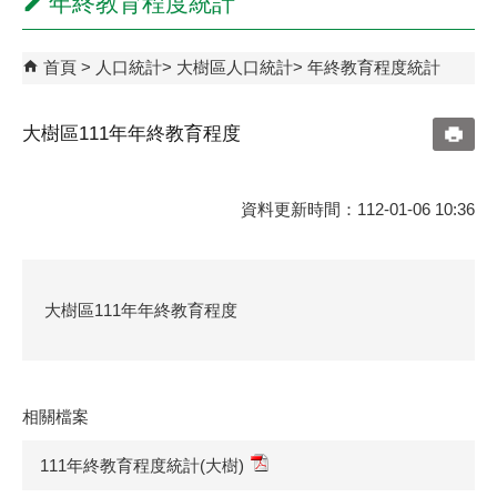
年終教育程度統計
首頁
人口統計
大樹區人口統計
年終教育程度統計
大樹區111年年終教育程度
資料更新時間：112-01-06 10:36
大樹區111年年終教育程度
相關檔案
111年終教育程度統計(大樹)