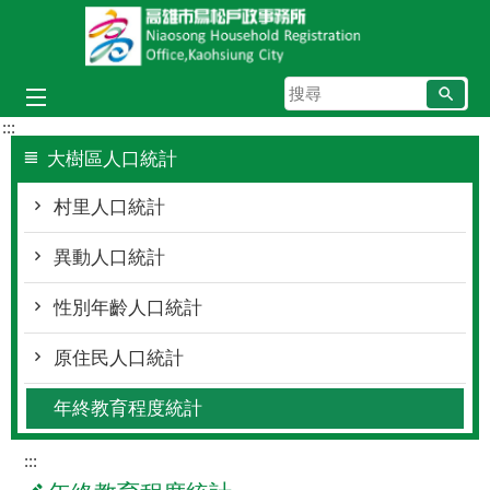
跳到主要內容區塊
搜
尋
:::
大樹區人口統計
村里人口統計
異動人口統計
性別年齡人口統計
原住民人口統計
年終教育程度統計
:::