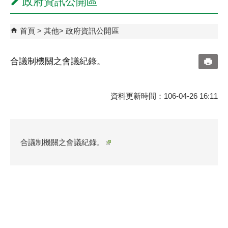
政府資訊公開區
首頁
其他
政府資訊公開區
合議制機關之會議紀錄。
資料更新時間：106-04-26 16:11
合議制機關之會議紀錄。