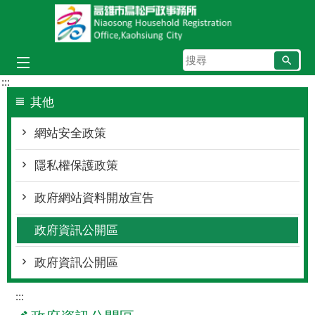
跳到主要內容區塊
搜
尋
:::
其他
網站安全政策
隱私權保護政策
政府網站資料開放宣告
政府資訊公開區
政府資訊公開區
:::