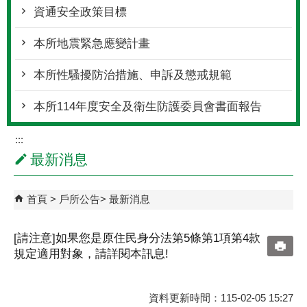
資通安全政策目標
本所地震緊急應變計畫
本所性騷擾防治措施、申訴及懲戒規範
本所114年度安全及衛生防護委員會書面報告
:::
最新消息
首頁
戶所公告
最新消息
[請注意]如果您是原住民身分法第5條第1項第4款
規定適用對象，請詳閱本訊息!
資料更新時間：115-02-05 15:27