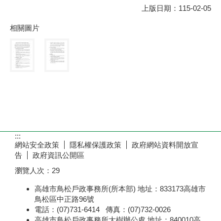
上版日期：115-02-05
相關圖片
:::
網站安全政策
隱私權保護政策
政府網站資料開放宣
告
政府資訊公開區
瀏覽人次：
29
高雄市鳥松戶政事務所(所本部) 地址：833173高雄市
鳥松區中正路96號
電話：(07)731-6414 傳真：(07)732-0026
高雄市鳥松戶政事務所大樹辦公處 地址：840010高