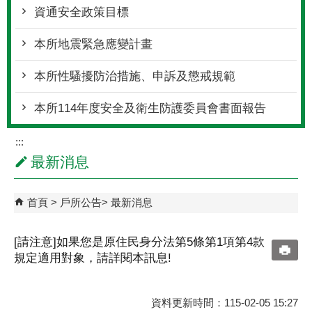
資通安全政策目標
本所地震緊急應變計畫
本所性騷擾防治措施、申訴及懲戒規範
本所114年度安全及衛生防護委員會書面報告
:::
最新消息
首頁
戶所公告
最新消息
[請注意]如果您是原住民身分法第5條第1項第4款
規定適用對象，請詳閱本訊息!
資料更新時間：115-02-05 15:27