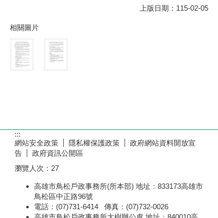
上版日期：115-02-05
相關圖片
:::
網站安全政策
隱私權保護政策
政府網站資料開放宣
告
政府資訊公開區
瀏覽人次：
27
高雄市鳥松戶政事務所(所本部) 地址：833173高雄市
鳥松區中正路96號
電話：(07)731-6414 傳真：(07)732-0026
高雄市鳥松戶政事務所大樹辦公處 地址：840010高