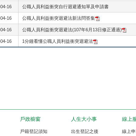
-04-16
公職人員利益衝突自行迴避通知單及申請書
-04-16
公職人員利益衝突迴避法新法問答集
-04-16
公職人員利益衝突迴避法(107年6月13日修正通過)
-04-16
1分鐘看懂公職人員利益衝突迴避法
戶政櫥窗
人生大小事
線上
戶籍登記須知
出生登記之後
線上申