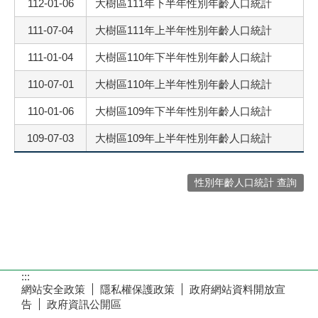
112-01-06
大樹區111年下半年性別年齡人口統計
111-07-04
大樹區111年上半年性別年齡人口統計
111-01-04
大樹區110年下半年性別年齡人口統計
110-07-01
大樹區110年上半年性別年齡人口統計
110-01-06
大樹區109年下半年性別年齡人口統計
109-07-03
大樹區109年上半年性別年齡人口統計
性別年齡人口統計 查詢
:::
網站安全政策
隱私權保護政策
政府網站資料開放宣
告
政府資訊公開區