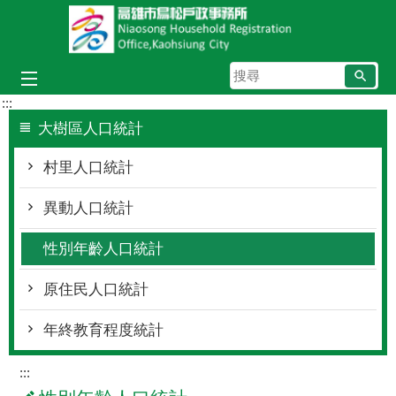
跳到主要內容區塊
搜
尋
:::
大樹區人口統計
村里人口統計
異動人口統計
性別年齡人口統計
原住民人口統計
年終教育程度統計
:::