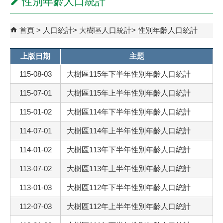
性別年齡人口統計
首頁
人口統計
大樹區人口統計
性別年齡人口統計
上版日期
主題
115-08-03
大樹區115年下半年性別年齡人口統計
115-07-01
大樹區115年上半年性別年齡人口統計
115-01-02
大樹區114年下半年性別年齡人口統計
114-07-01
大樹區114年上半年性別年齡人口統計
114-01-02
大樹區113年下半年性別年齡人口統計
113-07-02
大樹區113年上半年性別年齡人口統計
113-01-03
大樹區112年下半年性別年齡人口統計
112-07-03
大樹區112年上半年性別年齡人口統計