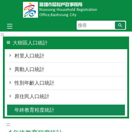
跳到主要內容區塊
搜
尋
:::
大樹區人口統計
村里人口統計
異動人口統計
性別年齡人口統計
原住民人口統計
年終教育程度統計
:::