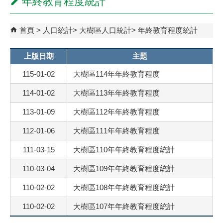
年終教育程度統計
首頁
人口統計
大樹區人口統計
年終教育程度統計
上版日期
主題
115-01-02
大樹區114年年終教育程度
114-01-02
大樹區113年年終教育程度
113-01-09
大樹區112年年終教育程度
112-01-06
大樹區111年年終教育程度
111-03-15
大樹區110年年終教育程度統計
110-03-04
大樹區109年年終教育程度統計
110-02-02
大樹區108年年終教育程度統計
110-02-02
大樹區107年年終教育程度統計