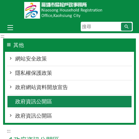
跳到主要內容區塊
搜
尋
:::
其他
網站安全政策
隱私權保護政策
政府網站資料開放宣告
政府資訊公開區
政府資訊公開區
:::