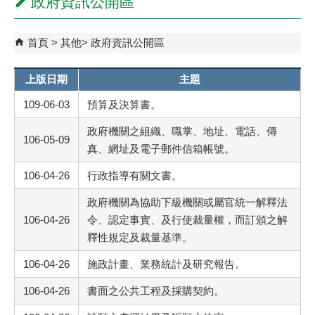
政府資訊公開區
首頁
其他
政府資訊公開區
上版日期
主題
109-06-03
預算及決算書。
政府機關之組織、職掌、地址、電話、傳
106-05-09
真、網址及電子郵件信箱帳號。
106-04-26
行政指導有關文書。
政府機關為協助下級機關或屬官統一解釋法
106-04-26
令、認定事實、及行使裁量權，而訂頒之解
釋性規定及裁量基準。
106-04-26
施政計畫、業務統計及研究報告。
106-04-26
書面之公共工程及採購契約。