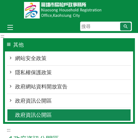
跳到主要內容區塊
搜
尋
:::
其他
網站安全政策
隱私權保護政策
政府網站資料開放宣告
政府資訊公開區
政府資訊公開區
:::