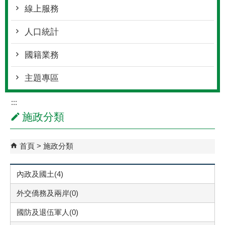
線上服務
人口統計
國籍業務
主題專區
:::
施政分類
首頁
施政分類
內政及國土(4)
外交僑務及兩岸(0)
國防及退伍軍人(0)