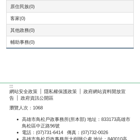
原住民族(0)
客家(0)
其他政務(0)
輔助事務(0)
:::
網站安全政策
隱私權保護政策
政府網站資料開放宣
告
政府資訊公開區
瀏覽人次：
1068
高雄市鳥松戶政事務所(所本部) 地址：833173高雄市
鳥松區中正路96號
電話：(07)731-6414 傳真：(07)732-0026
高雄市鳥松戶政事務所大樹辦公處 地址：840010高