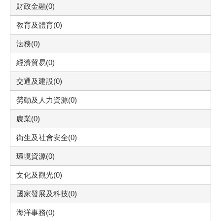
財政金融(0)
教育及體育(0)
法務(0)
經濟貿易(0)
交通及建設(0)
勞動及人力資源(0)
農業(0)
衛生及社會安全(0)
環境資源(0)
文化及觀光(0)
國家發展及科技(0)
海洋事務(0)